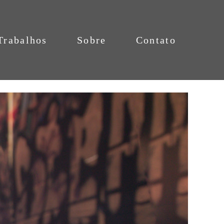
Trabalhos
Sobre
Contato