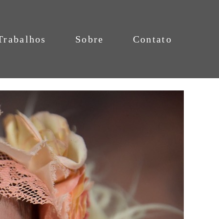
Trabalhos
Sobre
Contato