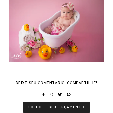
DEIXE SEU COMENTÁRIO, COMPARTILHE!
SOLICITE SEU ORÇAMENTO