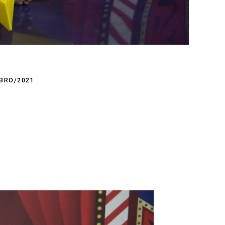
BRO/2021