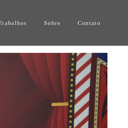
Trabalhos
Sobre
Contato