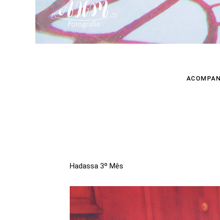
ACOMPA
Hadassa 3º Mês