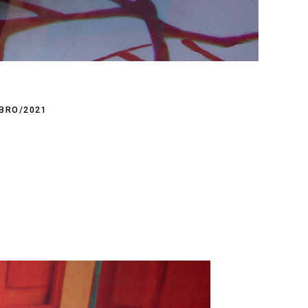
BRO/2021