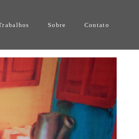
Trabalhos
Sobre
Contato