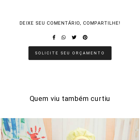
DEIXE SEU COMENTÁRIO, COMPARTILHE!
SOLICITE SEU ORÇAMENTO
Quem viu também curtiu