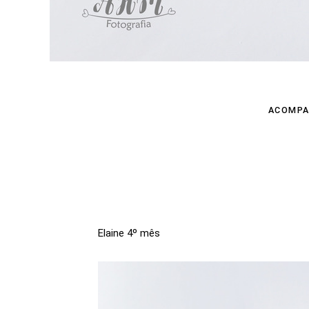
ACOMPA
Elaine 4º mês