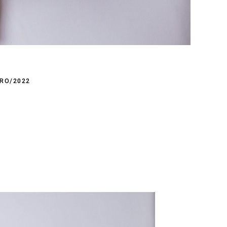
IRO/2022