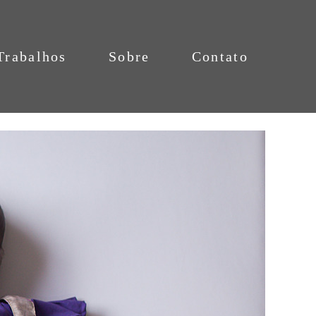
Trabalhos
Sobre
Contato