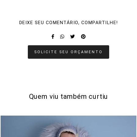
DEIXE SEU COMENTÁRIO, COMPARTILHE!
SOLICITE SEU ORÇAMENTO
Quem viu também curtiu