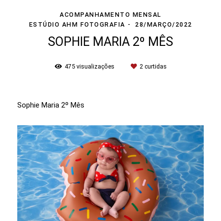
ACOMPANHAMENTO MENSAL
ESTÚDIO AHM FOTOGRAFIA
28/MARÇO/2022
SOPHIE MARIA 2º MÊS
475
visualizações
2
curtidas
Sophie Maria 2º Mês