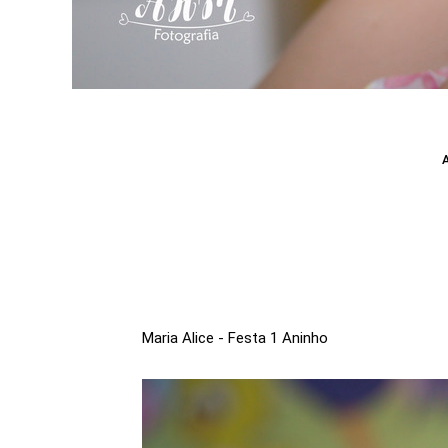
Maria Alice - Festa 1 Aninho