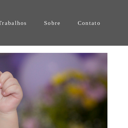
Trabalhos
Sobre
Contato