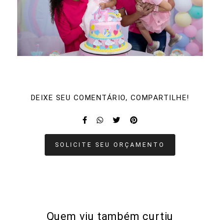
DEIXE SEU COMENTÁRIO, COMPARTILHE!
SOLICITE SEU ORÇAMENTO
Quem viu também curtiu