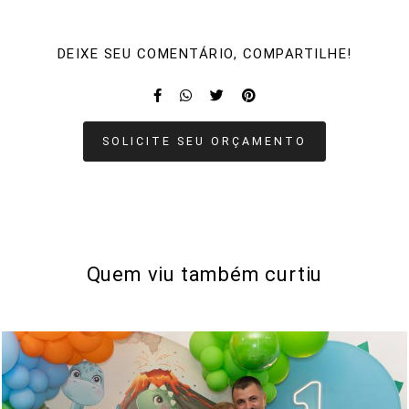
DEIXE SEU COMENTÁRIO, COMPARTILHE!
SOLICITE SEU ORÇAMENTO
Quem viu também curtiu