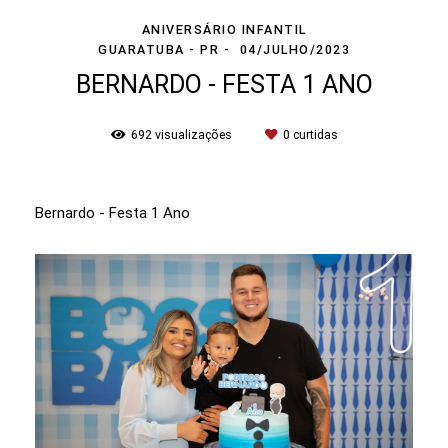
ANIVERSÁRIO INFANTIL
GUARATUBA - PR
04/JULHO/2023
BERNARDO - FESTA 1 ANO
692
visualizações
0
curtidas
Bernardo - Festa 1 Ano