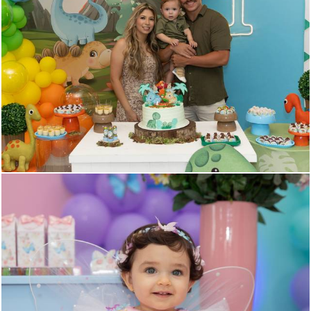
120
0