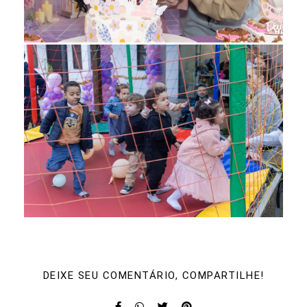
DEIXE SEU COMENTÁRIO, COMPARTILHE!