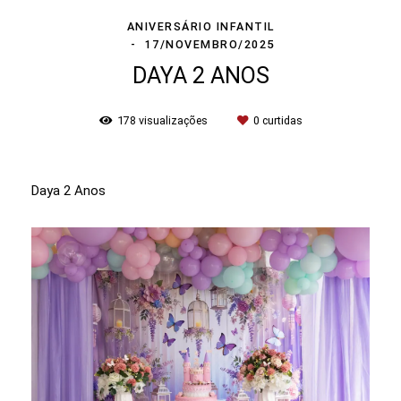
ANIVERSÁRIO INFANTIL
17/NOVEMBRO/2025
DAYA 2 ANOS
178
visualizações
0
curtidas
Daya 2 Anos