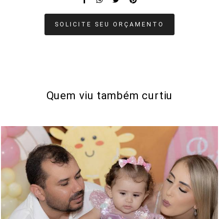
SOLICITE SEU ORÇAMENTO
Quem viu também curtiu