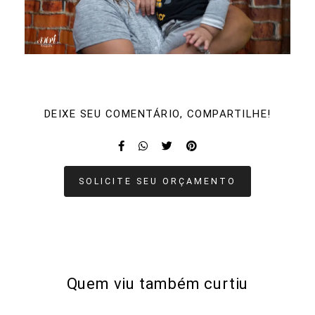
DEIXE SEU COMENTÁRIO, COMPARTILHE!
SOLICITE SEU ORÇAMENTO
Quem viu também curtiu