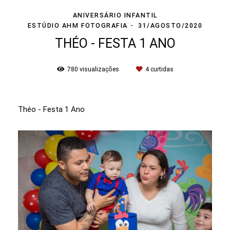
ANIVERSÁRIO INFANTIL
ESTÚDIO AHM FOTOGRAFIA
31/AGOSTO/2020
THÉO - FESTA 1 ANO
780
visualizações
4
curtidas
Théo - Festa 1 Ano