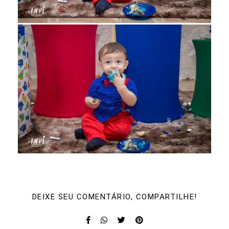
DEIXE SEU COMENTÁRIO, COMPARTILHE!