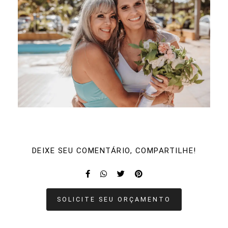
DEIXE SEU COMENTÁRIO, COMPARTILHE!
SOLICITE SEU ORÇAMENTO