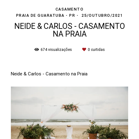
CASAMENTO
PRAIA DE GUARATUBA - PR
25/OUTUBRO/2021
NEIDE & CARLOS - CASAMENTO
NA PRAIA
674
visualizações
0
curtidas
Neide & Carlos - Casamento na Praia