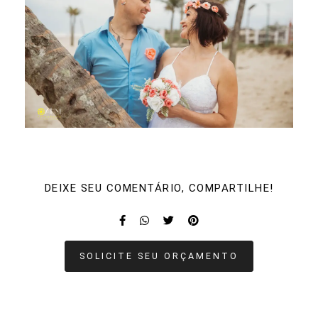
DEIXE SEU COMENTÁRIO, COMPARTILHE!
SOLICITE SEU ORÇAMENTO