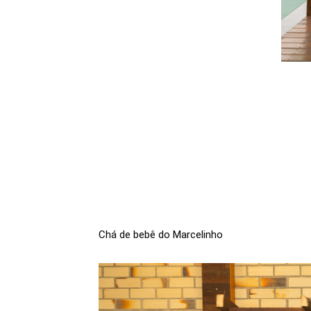
Chá de bebê do Marcelinho