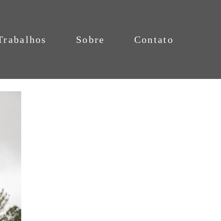
Trabalhos
Sobre
Contato