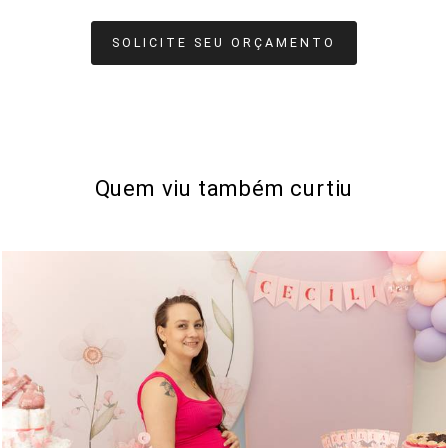
SOLICITE SEU ORÇAMENTO
Quem viu também curtiu