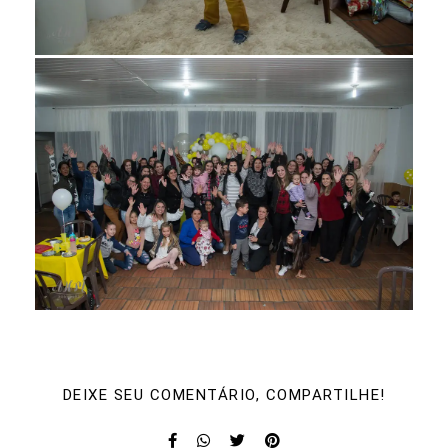
DEIXE SEU COMENTÁRIO, COMPARTILHE!