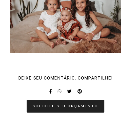
DEIXE SEU COMENTÁRIO, COMPARTILHE!
SOLICITE SEU ORÇAMENTO