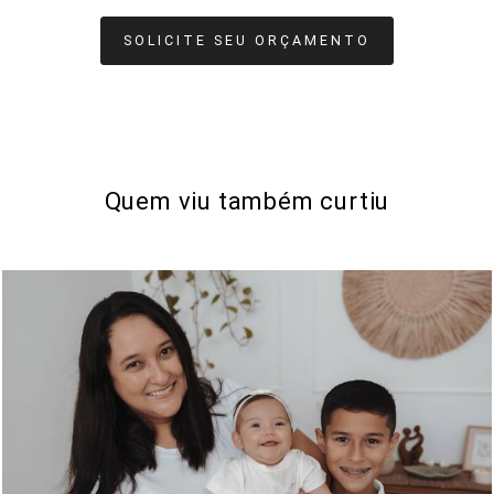
SOLICITE SEU ORÇAMENTO
Quem viu também curtiu