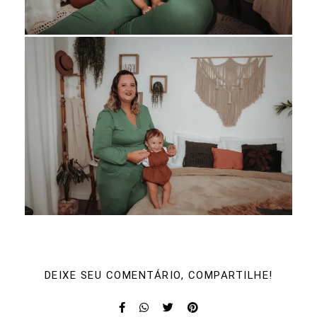
DEIXE SEU COMENTÁRIO, COMPARTILHE!