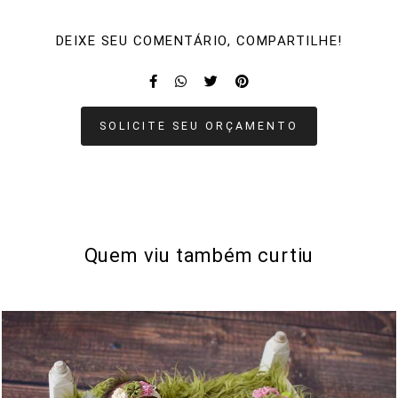
DEIXE SEU COMENTÁRIO, COMPARTILHE!
SOLICITE SEU ORÇAMENTO
Quem viu também curtiu