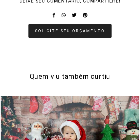
DEIXE SEU COMENTÁRIO, COMPARTILHE!
SOLICITE SEU ORÇAMENTO
Quem viu também curtiu