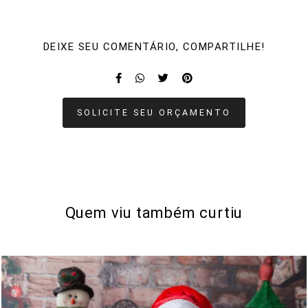
DEIXE SEU COMENTÁRIO, COMPARTILHE!
SOLICITE SEU ORÇAMENTO
Quem viu também curtiu