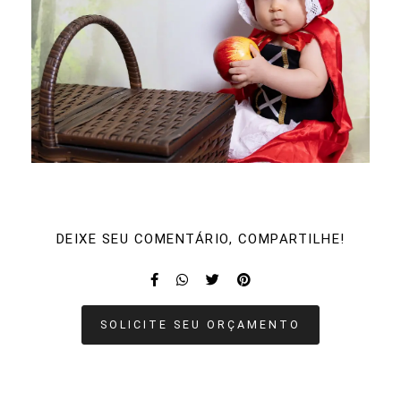
DEIXE SEU COMENTÁRIO, COMPARTILHE!
SOLICITE SEU ORÇAMENTO