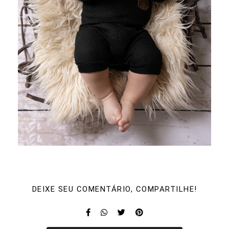
DEIXE SEU COMENTÁRIO, COMPARTILHE!