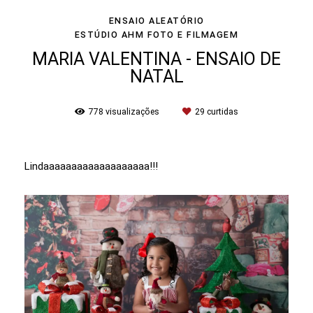
ENSAIO ALEATÓRIO
ESTÚDIO AHM FOTO E FILMAGEM
MARIA VALENTINA - ENSAIO DE
NATAL
778
visualizações
29
curtidas
Lindaaaaaaaaaaaaaaaaaaa!!!