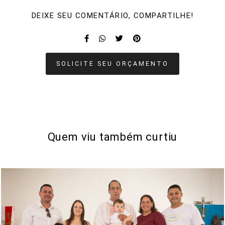
DEIXE SEU COMENTÁRIO, COMPARTILHE!
SOLICITE SEU ORÇAMENTO
Quem viu também curtiu