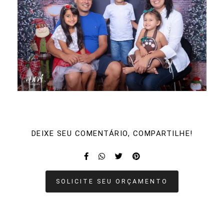
DEIXE SEU COMENTÁRIO, COMPARTILHE!
SOLICITE SEU ORÇAMENTO