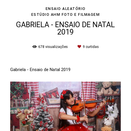
ENSAIO ALEATÓRIO
ESTÚDIO AHM FOTO E FILMAGEM
GABRIELA - ENSAIO DE NATAL
2019
678
visualizações
9
curtidas
Gabriela - Ensaio de Natal 2019