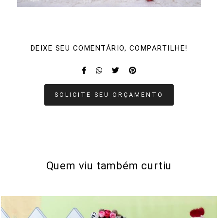
DEIXE SEU COMENTÁRIO, COMPARTILHE!
SOLICITE SEU ORÇAMENTO
Quem viu também curtiu