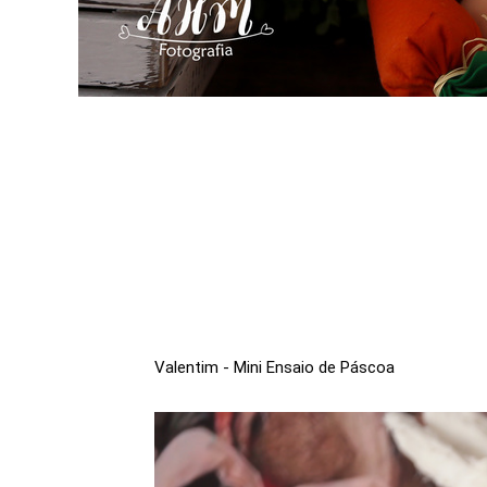
Valentim - Mini Ensaio de Páscoa