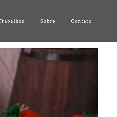
Trabalhos
Sobre
Contato