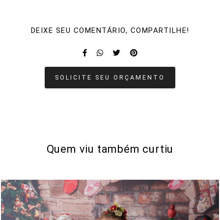
DEIXE SEU COMENTÁRIO, COMPARTILHE!
SOLICITE SEU ORÇAMENTO
Quem viu também curtiu