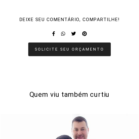
DEIXE SEU COMENTÁRIO, COMPARTILHE!
SOLICITE SEU ORÇAMENTO
Quem viu também curtiu