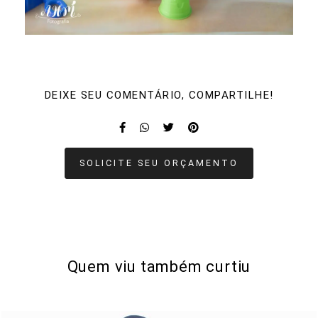
DEIXE SEU COMENTÁRIO, COMPARTILHE!
SOLICITE SEU ORÇAMENTO
Quem viu também curtiu