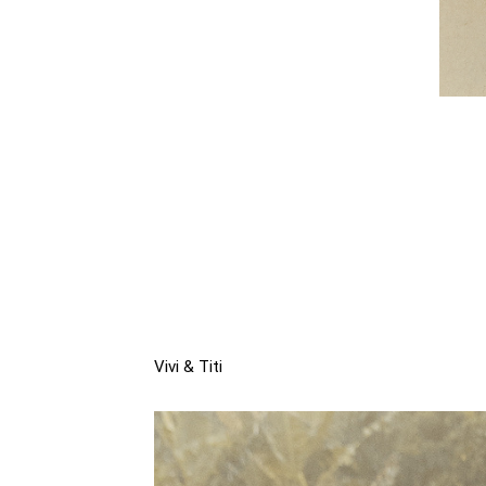
Vivi & Titi