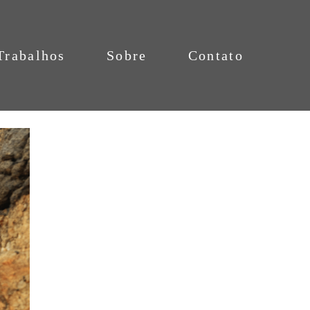
Trabalhos
Sobre
Contato