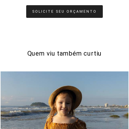
SOLICITE SEU ORÇAMENTO
Quem viu também curtiu