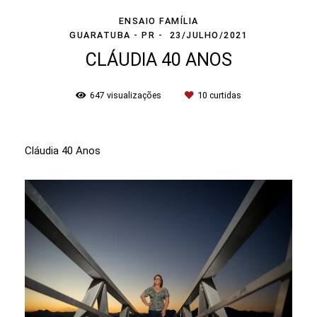
ENSAIO FAMÍLIA
GUARATUBA - PR
23/JULHO/2021
CLÁUDIA 40 ANOS
647
visualizações
10
curtidas
Cláudia 40 Anos