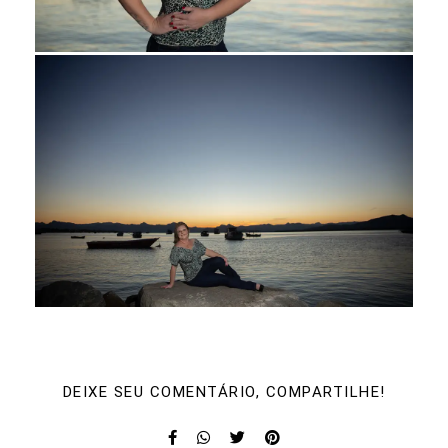
DEIXE SEU COMENTÁRIO, COMPARTILHE!