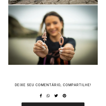
DEIXE SEU COMENTÁRIO, COMPARTILHE!