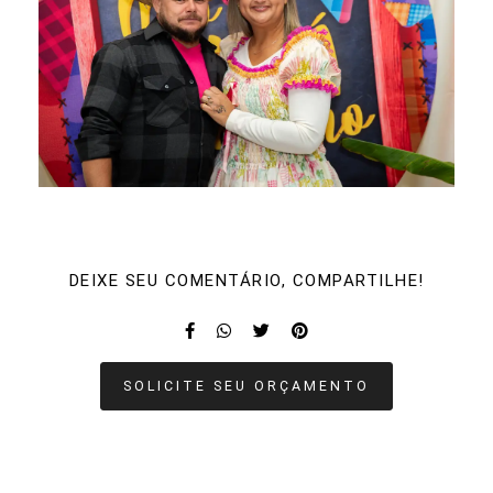
DEIXE SEU COMENTÁRIO, COMPARTILHE!
SOLICITE SEU ORÇAMENTO