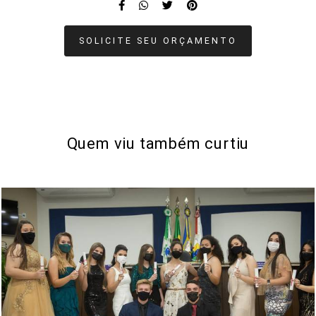
SOLICITE SEU ORÇAMENTO
Quem viu também curtiu