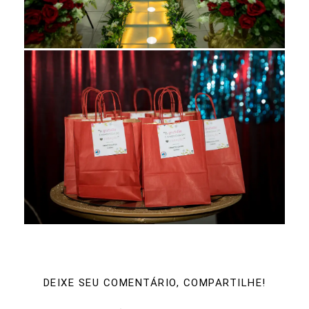
DEIXE SEU COMENTÁRIO, COMPARTILHE!