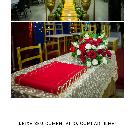
DEIXE SEU COMENTÁRIO, COMPARTILHE!