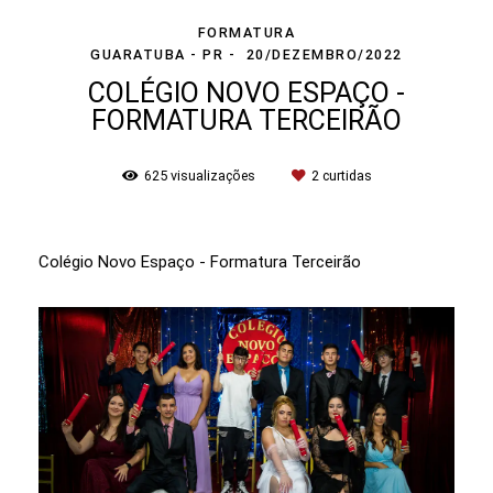
FORMATURA
GUARATUBA - PR
20/DEZEMBRO/2022
COLÉGIO NOVO ESPAÇO -
FORMATURA TERCEIRÃO
625
visualizações
2
curtidas
Colégio Novo Espaço - Formatura Terceirão