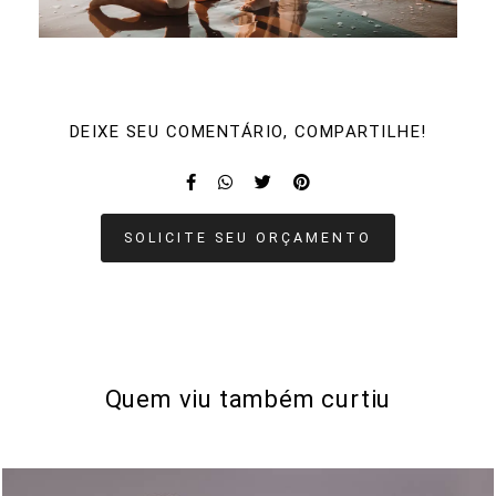
DEIXE SEU COMENTÁRIO, COMPARTILHE!
SOLICITE SEU ORÇAMENTO
Quem viu também curtiu