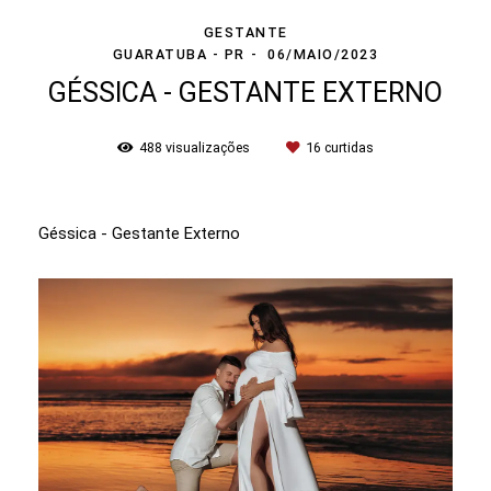
GESTANTE
GUARATUBA - PR
06/MAIO/2023
GÉSSICA - GESTANTE EXTERNO
488
visualizações
16
curtidas
Géssica - Gestante Externo