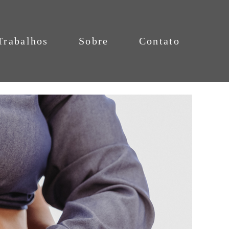
Trabalhos
Sobre
Contato