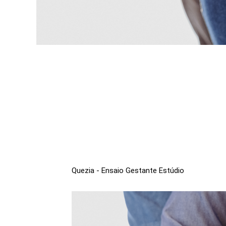
Quezia - Ensaio Gestante Estúdio