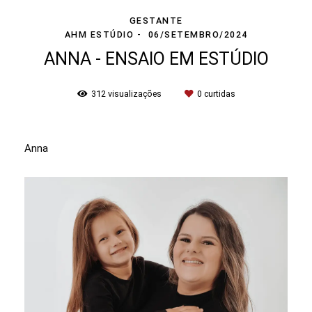
GESTANTE
AHM ESTÚDIO
06/SETEMBRO/2024
ANNA - ENSAIO EM ESTÚDIO
312
visualizações
0
curtidas
Anna