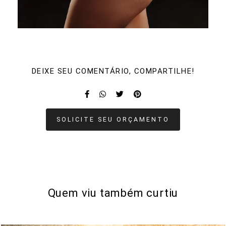
DEIXE SEU COMENTÁRIO, COMPARTILHE!
SOLICITE SEU ORÇAMENTO
Quem viu também curtiu