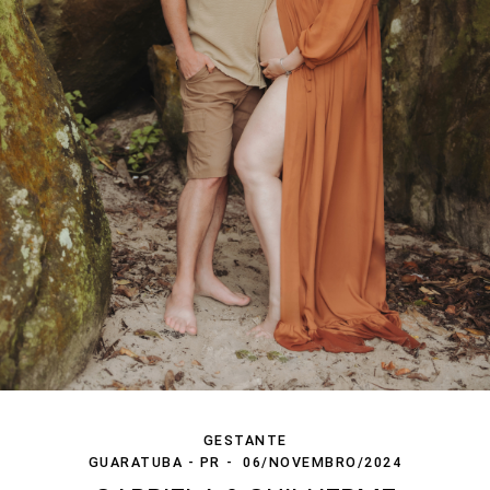
GESTANTE
GUARATUBA - PR
06/NOVEMBRO/2024