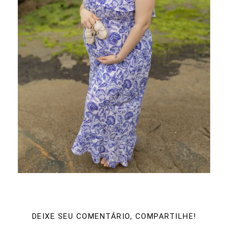
DEIXE SEU COMENTÁRIO, COMPARTILHE!