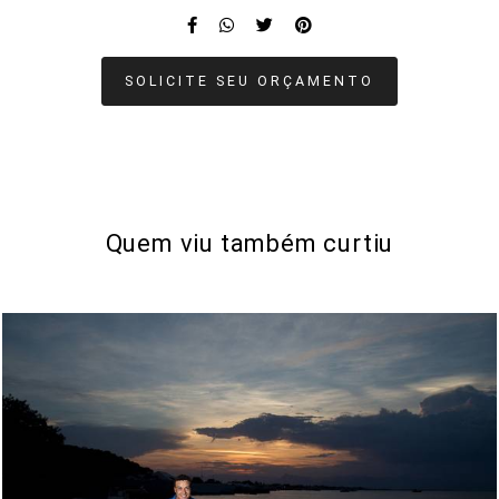
SOLICITE SEU ORÇAMENTO
Quem viu também curtiu