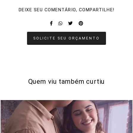
DEIXE SEU COMENTÁRIO, COMPARTILHE!
SOLICITE SEU ORÇAMENTO
Quem viu também curtiu