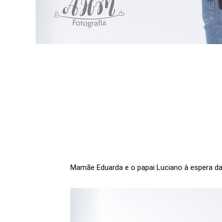
Mamãe Eduarda e o papai Luciano à espera da 