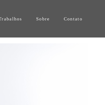
Trabalhos
Sobre
Contato