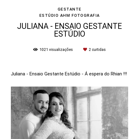
GESTANTE
ESTÚDIO AHM FOTOGRAFIA
JULIANA - ENSAIO GESTANTE
ESTÚDIO
1021
visualizações
2
curtidas
Juliana - Ensaio Gestante Estúdio - Á espera do Rhian !!!