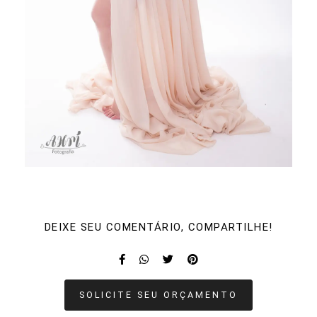
DEIXE SEU COMENTÁRIO, COMPARTILHE!
SOLICITE SEU ORÇAMENTO