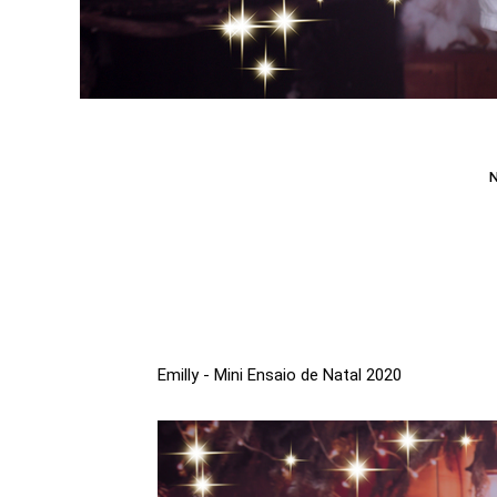
Emilly - Mini Ensaio de Natal 2020