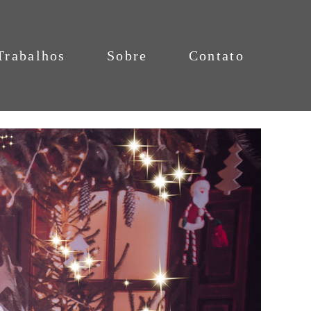
Trabalhos
Sobre
Contato