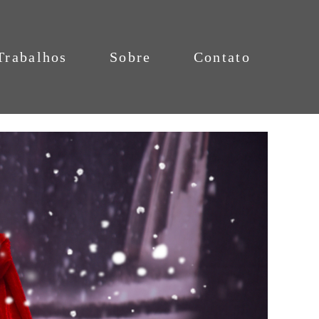
Trabalhos
Sobre
Contato