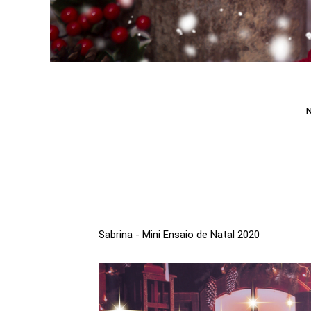
Sabrina - Mini Ensaio de Natal 2020