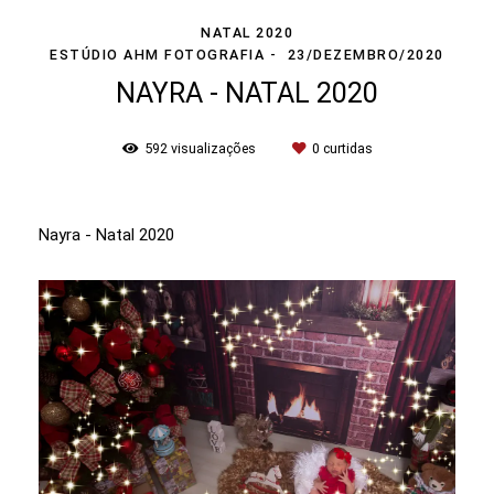
NATAL 2020
ESTÚDIO AHM FOTOGRAFIA
23/DEZEMBRO/2020
NAYRA - NATAL 2020
592
visualizações
0
curtidas
Nayra - Natal 2020