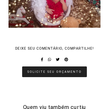
DEIXE SEU COMENTÁRIO, COMPARTILHE!
SOLICITE SEU ORÇAMENTO
Quem viu também curtiu