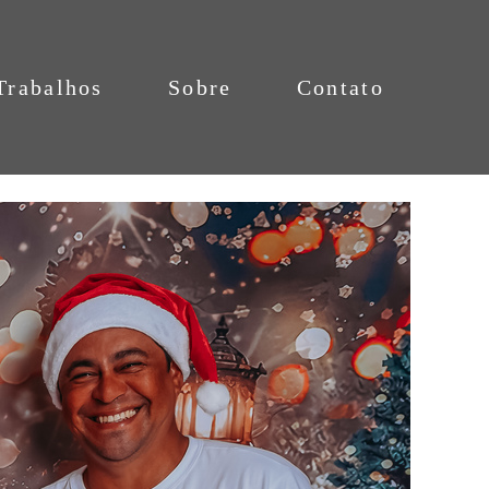
Trabalhos
Sobre
Contato