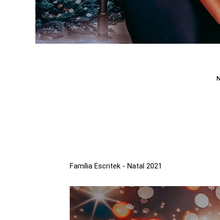
Família Escritek - Natal 2021